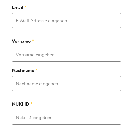
Email
*
Vorname
*
Nachname
*
NUKI ID
*