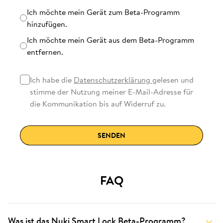
Beta Programm
Ich möchte mein Gerät zum Beta-Programm
hinzufügen.
Ich möchte mein Gerät aus dem Beta-Programm
entfernen.
Ich habe die
Datenschutzerklärung
gelesen und
stimme der Nutzung meiner E-Mail-Adresse für
die Kommunikation bis auf Widerruf zu.
SENDEN
FAQ
Was ist das Nuki Smart Lock Beta-Programm?