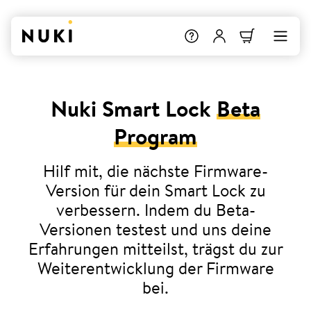
Nuki Smart Lock
Beta
Program
Hilf mit, die nächste Firmware-
Version für dein Smart Lock zu
verbessern. Indem du Beta-
Versionen testest und uns deine
Erfahrungen mitteilst, trägst du zur
Weiterentwicklung der Firmware
bei.