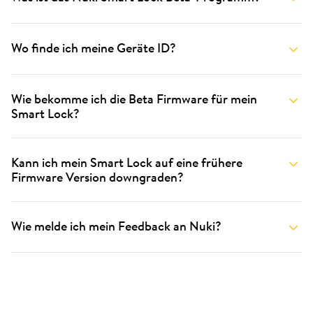
Wo finde ich meine Geräte ID?
Wie bekomme ich die Beta Firmware für mein
Smart Lock?
Kann ich mein Smart Lock auf eine frühere
Firmware Version downgraden?
Wie melde ich mein Feedback an Nuki?