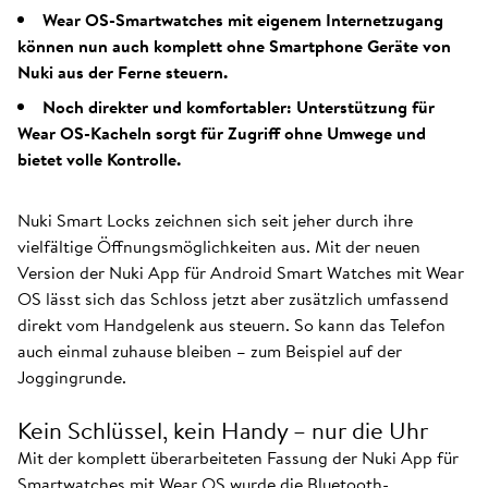
Wear OS-Smartwatches mit eigenem Internetzugang
können nun auch komplett ohne Smartphone Geräte von
Nuki aus der Ferne steuern.
Noch direkter und komfortabler: Unterstützung für
Wear OS-Kacheln sorgt für Zugriff ohne Umwege und
bietet volle Kontrolle.
Nuki Smart Locks zeichnen sich seit jeher durch ihre
vielfältige Öffnungsmöglichkeiten aus. Mit der neuen
Version der Nuki App für Android Smart Watches mit Wear
OS lässt sich das Schloss jetzt aber zusätzlich umfassend
direkt vom Handgelenk aus steuern. So kann das Telefon
auch einmal zuhause bleiben – zum Beispiel auf der
Joggingrunde.
Kein Schlüssel, kein Handy – nur die Uhr
Mit der komplett überarbeiteten Fassung der Nuki App für
Smartwatches mit Wear OS wurde die Bluetooth-