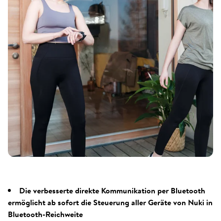
Die verbesserte direkte Kommunikation per Bluetooth
ermöglicht ab sofort die Steuerung aller Geräte von Nuki in
Bluetooth-Reichweite