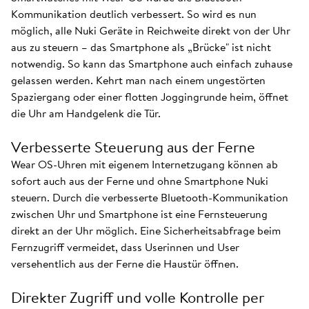
Kommunikation deutlich verbessert. So wird es nun
möglich, alle Nuki Geräte in Reichweite direkt von der Uhr
aus zu steuern – das Smartphone als „Brücke" ist nicht
notwendig. So kann das Smartphone auch einfach zuhause
gelassen werden. Kehrt man nach einem ungestörten
Spaziergang oder einer flotten Joggingrunde heim, öffnet
die Uhr am Handgelenk die Tür.
Verbesserte Steuerung aus der Ferne
Wear OS-Uhren mit eigenem Internetzugang können ab
sofort auch aus der Ferne und ohne Smartphone Nuki
steuern. Durch die verbesserte Bluetooth-Kommunikation
zwischen Uhr und Smartphone ist eine Fernsteuerung
direkt an der Uhr möglich. Eine Sicherheitsabfrage beim
Fernzugriff vermeidet, dass Userinnen und User
versehentlich aus der Ferne die Haustür öffnen.
Direkter Zugriff und volle Kontrolle per