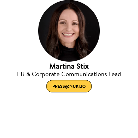
Martina Stix
PR & Corporate Communications Lead
PRESS@NUKI.IO