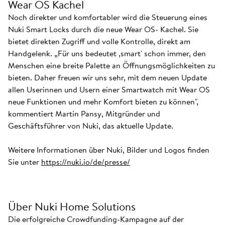
Wear OS Kachel
Noch direkter und komfortabler wird die Steuerung eines
Nuki Smart Locks durch die neue Wear OS- Kachel. Sie
bietet direkten Zugriff und volle Kontrolle, direkt am
Handgelenk. „Für uns bedeutet ,smart' schon immer, den
Menschen eine breite Palette an Öffnungsmöglichkeiten zu
bieten. Daher freuen wir uns sehr, mit dem neuen Update
allen Userinnen und Usern einer Smartwatch mit Wear OS
neue Funktionen und mehr Komfort bieten zu können",
kommentiert Martin Pansy, Mitgründer und
Geschäftsführer von Nuki, das aktuelle Update.
Weitere Informationen über Nuki, Bilder und Logos finden
Sie unter
https://nuki.io/de/presse/
Über Nuki Home Solutions
Die erfolgreiche Crowdfunding-Kampagne auf der