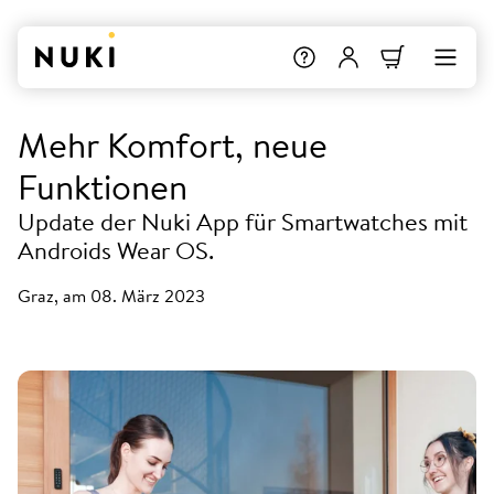
Mehr Komfort, neue
Funktionen
Update der Nuki App für Smartwatches mit
Androids Wear OS.
Graz, am 08. März 2023