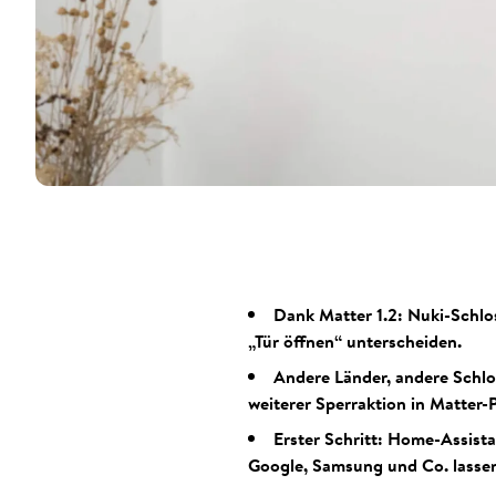
Dank Matter 1.2: Nuki-Schlo
„Tür öffnen“ unterscheiden.
Andere Länder, andere Schlo
weiterer Sperraktion in Matter-P
Erster Schritt: Home-Assist
Google, Samsung und Co. lasse