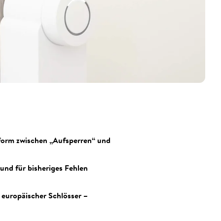
tform zwischen „Aufsperren“ und
und für bisheriges Fehlen
 europäischer Schlösser –