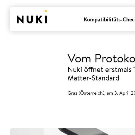
Kompatibilitäts-Chec
Vom Protokol
Nuki öffnet erstmals
Matter-Standard
Graz (Österreich), am 3. April 