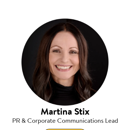
Martina Stix
PR & Corporate Communications Lead