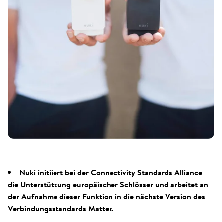
Nuki initiiert bei der Connectivity Standards Alliance
die Unterstützung europäischer Schlösser und arbeitet an
der Aufnahme dieser Funktion in die nächste Version des
Verbindungsstandards Matter.