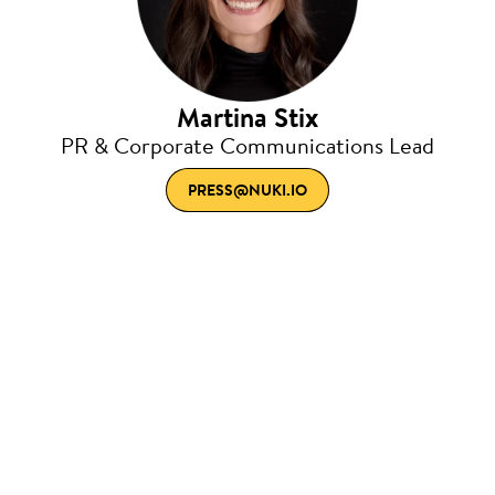
Martina Stix
PR & Corporate Communications Lead
PRESS@NUKI.IO