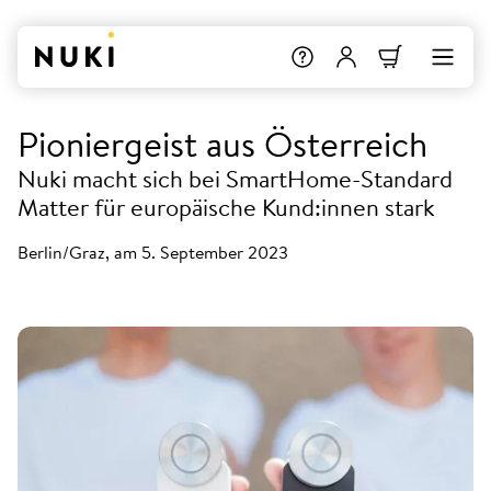
Pioniergeist aus Österreich
Nuki macht sich bei SmartHome-Standard
Matter für europäische Kund:innen stark
Berlin/Graz, am 5. September 2023