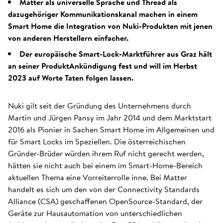
Matter als universelle Sprache und Thread als
dazugehöriger Kommunikationskanal machen in einem
Smart Home die Integration von Nuki-Produkten mit jenen
von anderen Herstellern einfacher.
Der europäische Smart-Lock-Marktführer aus Graz hält
an seiner ProduktAnkündigung fest und will im Herbst
2023 auf Worte Taten folgen lassen.
Nuki gilt seit der Gründung des Unternehmens durch
Martin und Jürgen Pansy im Jahr 2014 und dem Marktstart
2016 als Pionier in Sachen Smart Home im Allgemeinen und
für Smart Locks im Speziellen. Die österreichischen
Gründer-Brüder würden ihrem Ruf nicht gerecht werden,
hätten sie nicht auch bei einem im Smart-Home-Bereich
aktuellen Thema eine Vorreiterrolle inne. Bei Matter
handelt es sich um den von der Connectivity Standards
Alliance (CSA) geschaffenen OpenSource-Standard, der
Geräte zur Hausautomation von unterschiedlichen