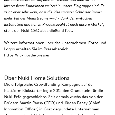
interessierte Kund:innen weiterhin unsere Zielgruppe sind. Es
zeigt aber sehr wohl, dass die Idee smarter Schlösser immer
mehr Teil des Mainstreams wird – dank der einfachen
Installation und hohen Produktqualität auch unsere Marke“
,
stellt der Nuki-CEO abschließend fest.
Weitere Informationen über das Unternehmen, Fotos und
Logos erhalten Sie im Pressebereich:
https://nuki.io/de/presse/
Über Nuki Home Solutions
Die erfolgreiche Crowdfunding-Kampagne auf der
Plattform Kickstarter legte 2015 den Grundstein für die
Nuki-Erfolgsgeschichte. Seit damals wuchs das von den
Brüdern Martin Pansy (CEO) und Jürgen Pansy (Chief
Innovation Officer) in Graz gegründete Unternehmen