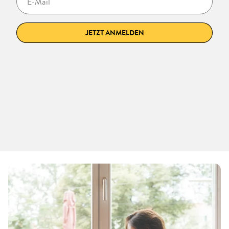
JETZT ANMELDEN