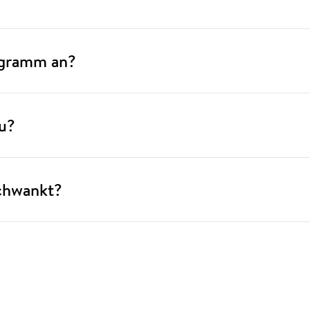
ogramm an?
au?
schwankt?