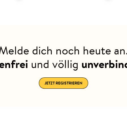
Melde dich noch heute an
enfrei
und völlig
unverbin
JETZT REGISTRIEREN