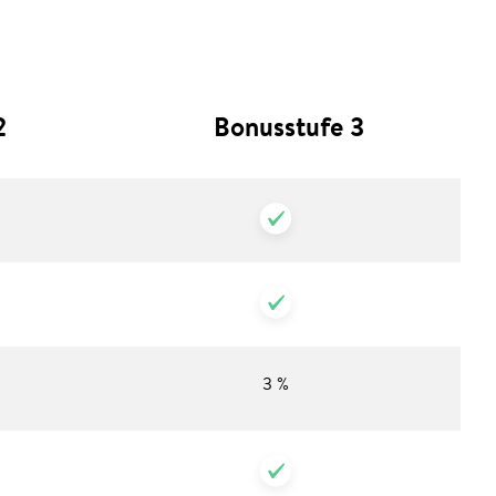
2
Bonusstufe 3
3 %