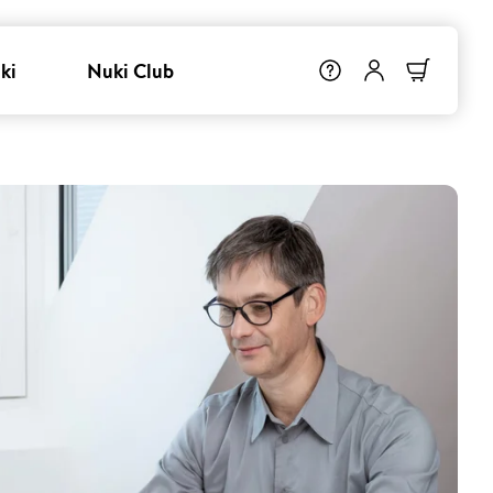
ki
Nuki Club