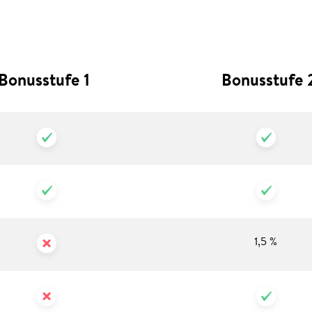
Bonusstufe 1
Bonusstufe 
1,5 %