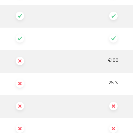
€100
25 %