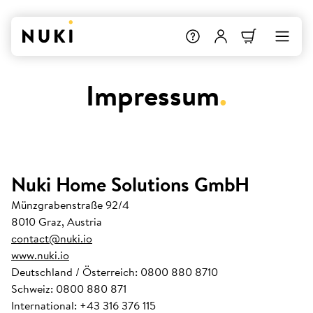
Impressum
.
Nuki Home Solutions GmbH
Münzgrabenstraße 92/4
8010 Graz, Austria
contact@nuki.io
www.nuki.io
Deutschland / Österreich: 0800 880 8710
Schweiz: 0800 880 871
International: +43 316 376 115