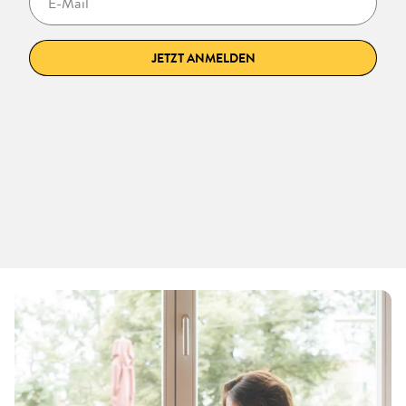
JETZT ANMELDEN