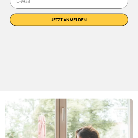
JETZT ANMELDEN