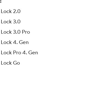
:
 Lock 2.0
 Lock 3.0
 Lock 3.0 Pro
 Lock 4. Gen
 Lock Pro 4. Gen
 Lock Go