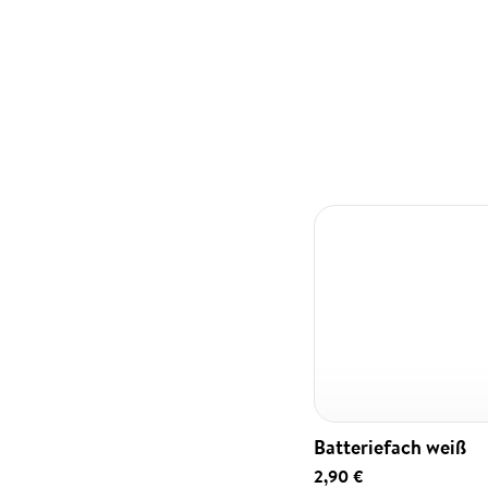
Batteriefach weiß
2,90 €