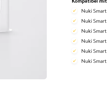
Kompatibel mit
Nuki Smart
Nuki Smart
Nuki Smart
Nuki Smart
Nuki Smart
Nuki Smart