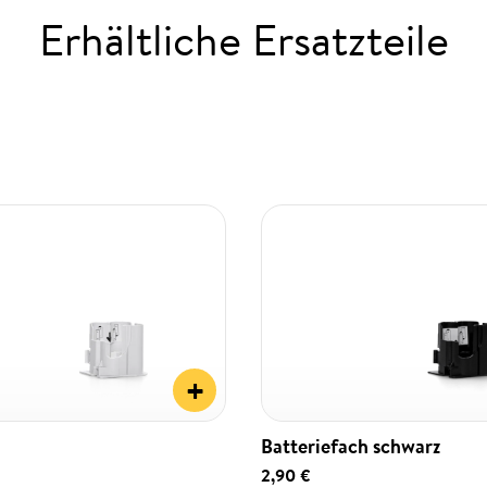
Erhältliche Ersatzteile
+
Batteriefach schwarz
2,90 €