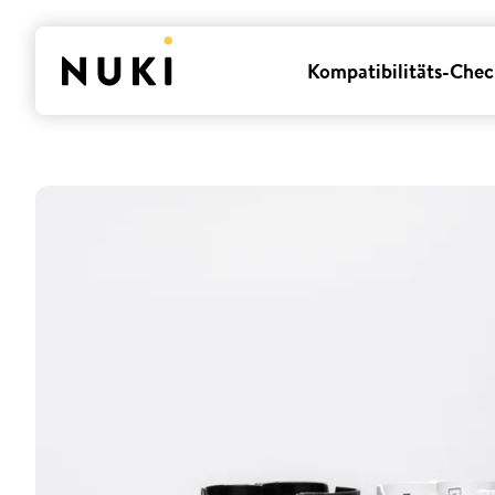
Kompatibilitäts-Chec