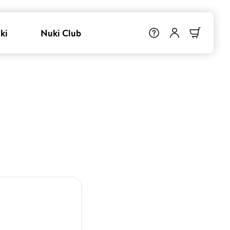
ki
Nuki Club