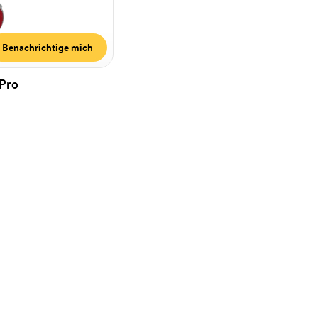
Benachrichtige mich
 Pro