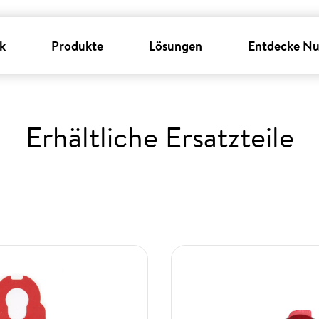
k
Produkte
Lösungen
Entdecke Nu
Erhältliche Ersatzteile