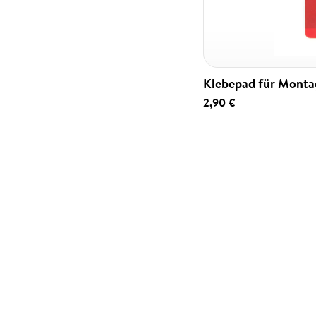
Klebepad für Monta
2,90 €