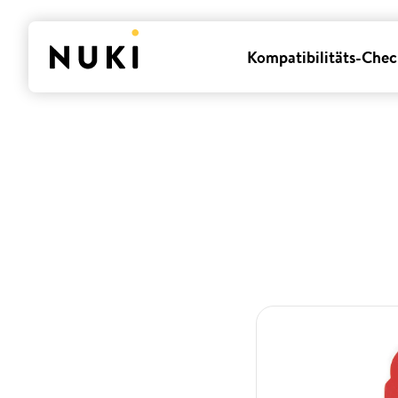
Kompatibilitäts-Chec