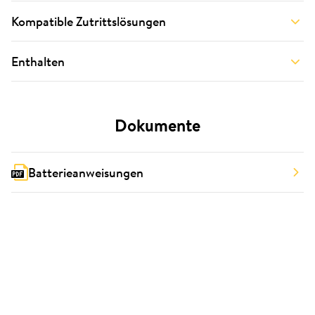
Kompatible Zutrittslösungen
Enthalten
Dokumente
Batterieanweisungen