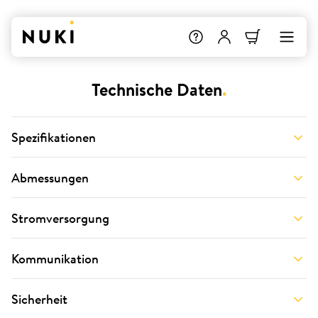
Technische Daten
.
Spezifikationen
Abmessungen
Stromversorgung
Kommunikation
Sicherheit