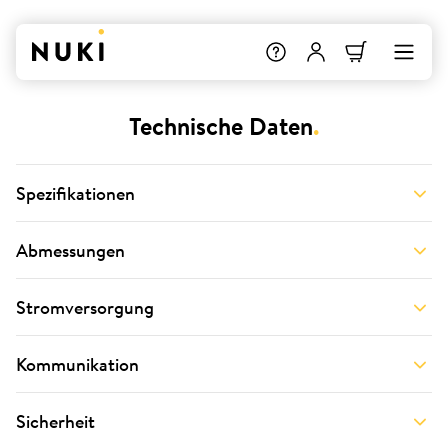
Technische Daten
.
Spezifikationen
Abmessungen
Stromversorgung
Kommunikation
Sicherheit