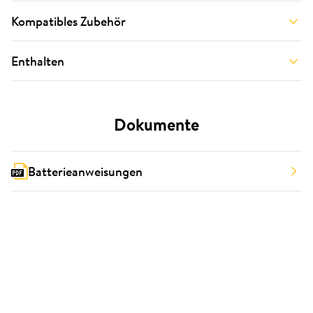
Kompatibles Zubehör
Enthalten
Dokumente
Batterieanweisungen