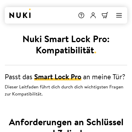
Nuki Smart Lock Pro:
Kompatibilität
.
Passt das
Smart Lock Pro
an meine Tür?
Dieser Leitfaden führt dich durch dich wichtigsten Fragen
zur Kompatibilität.
Anforderungen an Schlüssel