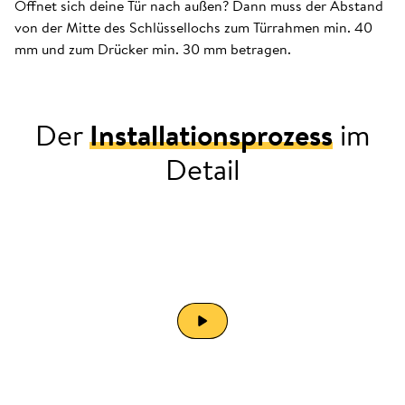
Öffnet sich deine Tür nach außen? Dann muss der Abstand
von der Mitte des Schlüssellochs zum Türrahmen min. 40
mm und zum Drücker min. 30 mm betragen.
Der
Installationsprozess
im
Detail