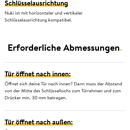
Schlüsselausrichtung
Nuki ist mit horizontaler und vertikaler
Schlüsselausrichtung kompatibel.
Erforderliche Abmessungen
.
Tür öffnet nach innen:
Öffnet sich deine Tür nach innen? Dann muss der Abstand
von der Mitte des Schlüssellochs zum Türrahmen und zum
Drücker min. 30 mm betragen.
Tür öffnet nach außen: