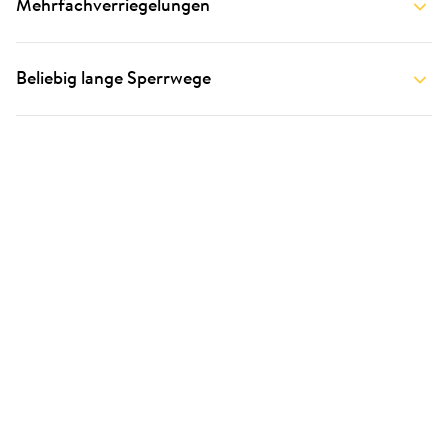
Mehrfachverriegelungen
Beliebig lange Sperrwege