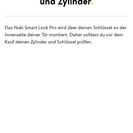
und Zylinder
.
Das Nuki Smart Lock Pro wird über deinen Schlüssel an der
Innenseite deiner Tür montiert. Daher solltest du vor dem
Kauf deinen Zylinder und Schlüssel prüfen.