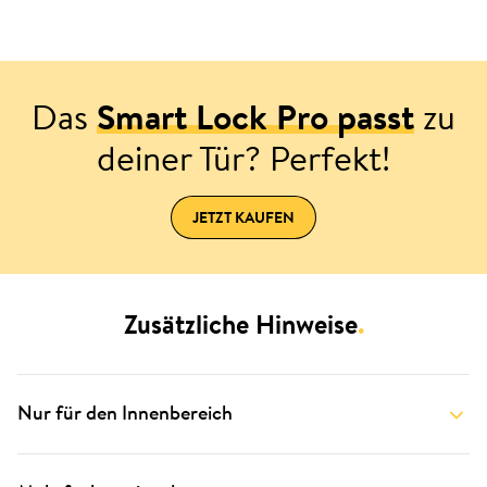
Das
Smart Lock Pro passt
zu
deiner Tür? Perfekt!
JETZT KAUFEN
Zusätzliche Hinweise
.
Nur für den Innenbereich