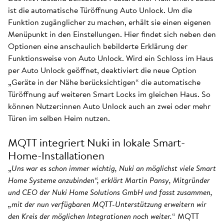
ist die automatische Türöffnung Auto Unlock. Um die
Funktion zugänglicher zu machen, erhält sie einen eigenen
Menüpunkt in den Einstellungen. Hier findet sich neben den
Optionen eine anschaulich bebilderte Erklärung der
Funktionsweise von Auto Unlock. Wird ein Schloss im Haus
per Auto Unlock geöffnet, deaktiviert die neue Option
„Geräte in der Nähe berücksichtigen“ die automatische
Türöffnung auf weiteren Smart Locks im gleichen Haus. So
können Nutzer:innen Auto Unlock auch an zwei oder mehr
Türen im selben Heim nutzen.
MQTT integriert Nuki in lokale Smart-
Home-Installationen
„
Uns war es schon immer wichtig, Nuki an möglichst viele Smart
Home Systeme anzubinden“, erklärt Martin Pansy, Mitgründer
und CEO der Nuki Home Solutions GmbH und fasst zusammen,
„mit der nun verfügbaren MQTT-Unterstützung erweitern wir
den Kreis der möglichen Integrationen noch weiter.
“ MQTT