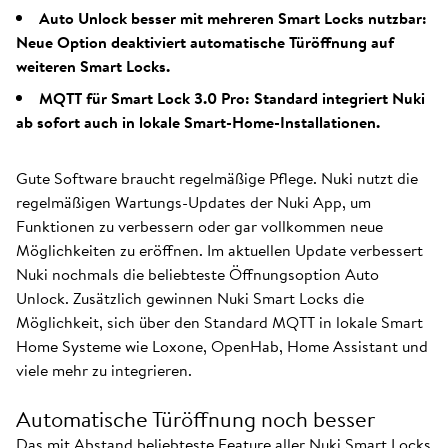
Auto Unlock besser mit mehreren Smart Locks nutzbar:
Neue Option deaktiviert automatische Türöffnung auf
weiteren Smart Locks.
MQTT für Smart Lock 3.0 Pro: Standard integriert Nuki
ab sofort auch in lokale Smart-Home-Installationen.
Gute Software braucht regelmäßige Pflege. Nuki nutzt die
regelmäßigen Wartungs-Updates der Nuki App, um
Funktionen zu verbessern oder gar vollkommen neue
Möglichkeiten zu eröffnen. Im aktuellen Update verbessert
Nuki nochmals die beliebteste Öffnungsoption Auto
Unlock. Zusätzlich gewinnen Nuki Smart Locks die
Möglichkeit, sich über den Standard MQTT in lokale Smart
Home Systeme wie Loxone, OpenHab, Home Assistant und
viele mehr zu integrieren.
Automatische Türöffnung noch besser
Das mit Abstand beliebteste Feature aller Nuki Smart Locks