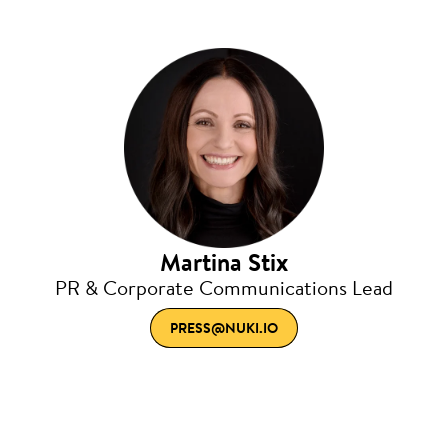
Martina Stix
PR & Corporate Communications Lead
PRESS@NUKI.IO