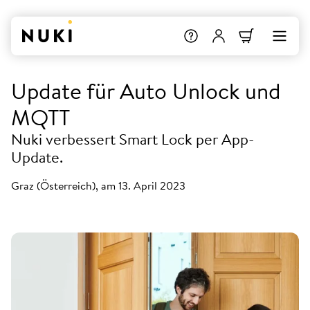
Update für Auto Unlock und
MQTT
Nuki verbessert Smart Lock per App-
Update.
Graz (Österreich), am 13. April 2023