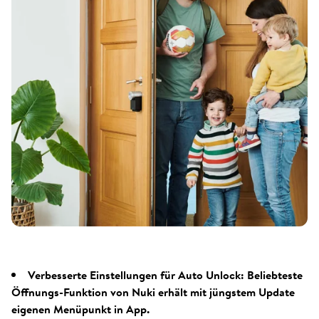
Verbesserte Einstellungen für Auto Unlock: Beliebteste
Öffnungs-Funktion von Nuki erhält mit jüngstem Update
eigenen Menüpunkt in App.