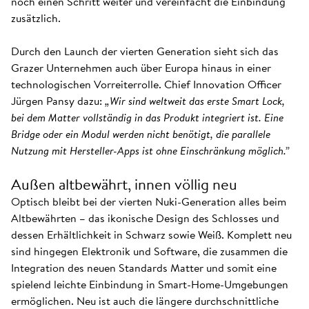
noch einen Schritt weiter und vereinfacht die Einbindung
zusätzlich.
Durch den Launch der vierten Generation sieht sich das
Grazer Unternehmen auch über Europa hinaus in einer
technologischen Vorreiterrolle. Chief Innovation Officer
Jürgen Pansy dazu:
„Wir sind weltweit das erste Smart Lock,
bei dem Matter vollständig in das Produkt integriert ist. Eine
Bridge oder ein Modul werden nicht benötigt, die parallele
Nutzung mit Hersteller-Apps ist ohne Einschränkung möglich.”
Außen altbewährt, innen völlig neu
Optisch bleibt bei der vierten Nuki-Generation alles beim
Altbewährten – das ikonische Design des Schlosses und
dessen Erhältlichkeit in Schwarz sowie Weiß. Komplett neu
sind hingegen Elektronik und Software, die zusammen die
Integration des neuen Standards Matter und somit eine
spielend leichte Einbindung in Smart-Home-Umgebungen
ermöglichen. Neu ist auch die längere durchschnittliche