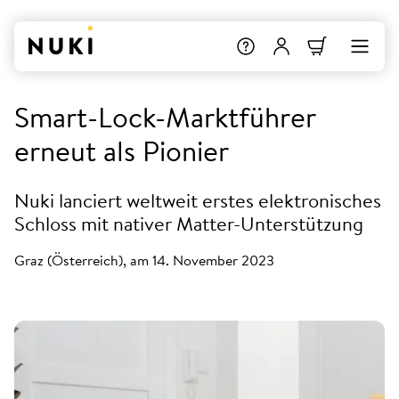
Smart-Lock-Marktführer
erneut als Pionier
Nuki lanciert weltweit erstes elektronisches
Schloss mit nativer Matter-Unterstützung
Graz (Österreich), am 14. November 2023