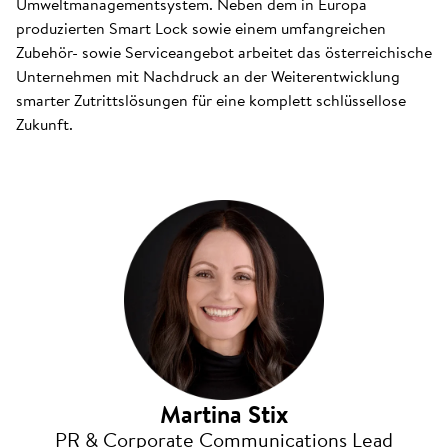
Umweltmanagementsystem. Neben dem in Europa
produzierten Smart Lock sowie einem umfangreichen
Zubehör- sowie Serviceangebot arbeitet das österreichische
Unternehmen mit Nachdruck an der Weiterentwicklung
smarter Zutrittslösungen für eine komplett schlüssellose
Zukunft.
Martina Stix
PR & Corporate Communications Lead