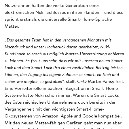
Nutzer:innen halten die vierte Generation eines
elektronischen Nuki-Schlosses in ihren Händen – und diese
spricht erstmals die universelle Smart-Home-Sprache
Matter.
„Das gesamte Team hat in den vergangenen Monaten mit
Nachdruck und unter Hochdruck daran gearbeitet, Nuki-
Kund:innen so rasch als möglich Matter-Unterstützung anbieten
zu können. Es freut uns sehr, dass wir mit unserem neuen Smart
Lock und dem Smart Lock Pro einen zusätzlichen Beitrag leisten
können, den Zugang ins eigene Zuhause so smart, einfach und
sicher wie möglich zu gestalten“,
stellt CEO Martin Pansy fest.
Eine Vorreiterrolle in Sachen Integration in Smart-Home-
Systeme hatte Nuki schon immer. Waren die Smart Locks
des österreichischen Unternehmens doch bereits in der
Vergangenheit mit den wichtigsten Smart-Home-
Ökosystemen von Amazon, Apple und Google kompatibel.
Mit den neuen Matter-fähigen Geräten geht man nun aber