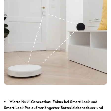
Vierte Nuki-Generation: Fokus bei Smart Lock und
Smart Lock Pro auf verlängerter Batterielebensdauer und