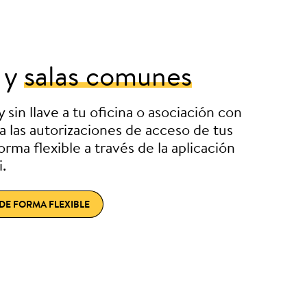
y
salas comunes
sin llave a tu oficina o asociación con
a las autorizaciones de acceso de tus
rma flexible a través de la aplicación
.
DE FORMA FLEXIBLE