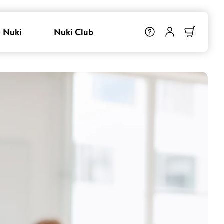
 Nuki
Nuki Club