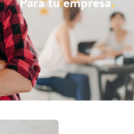
Para tu empresa
.