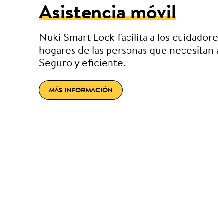
Asistencia móvil
Nuki Smart Lock facilita a los cuidadore
hogares de las personas que necesitan a
Seguro y eficiente.
MÁS INFORMACIÓN