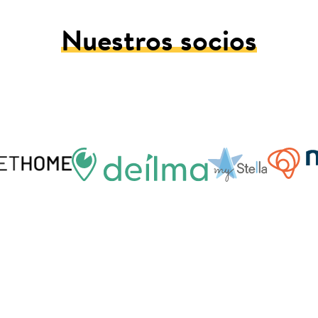
Nuestros socios