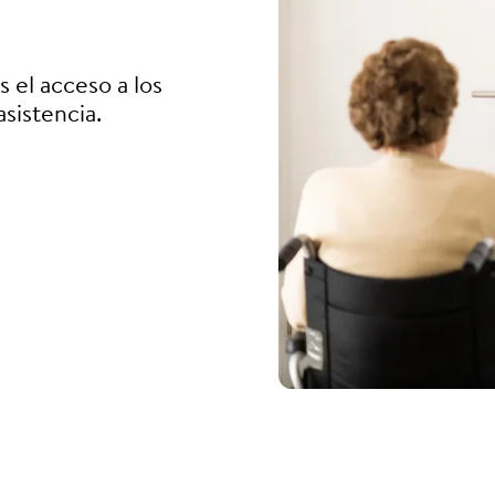
s el acceso a los
sistencia.