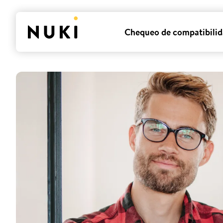
Chequeo de compatibili