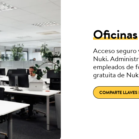
Oficinas
Acceso seguro y 
Nuki. Administr
empleados de fo
gratuita de Nuki
COMPARTE LLAVES 