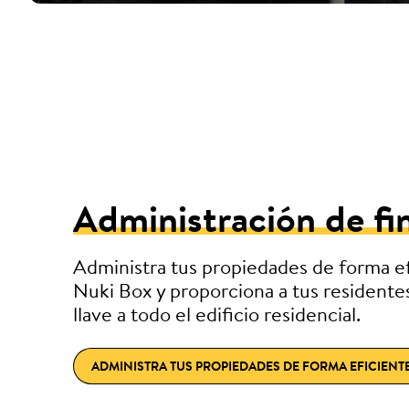
Administración de fi
Administra tus propiedades de forma e
Nuki Box y proporciona a tus residente
llave a todo el edificio residencial.
ADMINISTRA TUS PROPIEDADES DE FORMA EFICIENTE