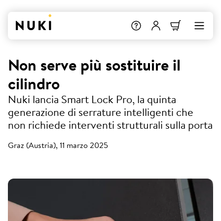
Non serve più sostituire il
cilindro
Nuki lancia Smart Lock Pro, la quinta
generazione di serrature intelligenti che
non richiede interventi strutturali sulla porta
Graz (Austria), 11 marzo 2025