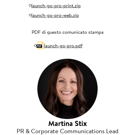
launch-go-pro-print.zip
launch-go-pro-web.zip
PDF di questo comunicato stampa
launch-go-pro.pdf
Martina Stix
PR & Corporate Communications Lead