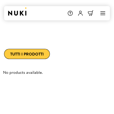
TUTTI I PRODOTTI
No products available.