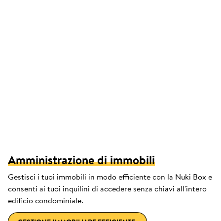
Amministrazione di immobili
Gestisci i tuoi immobili in modo efficiente con la Nuki Box e
consenti ai tuoi inquilini di accedere senza chiavi all'intero
edificio condominiale.