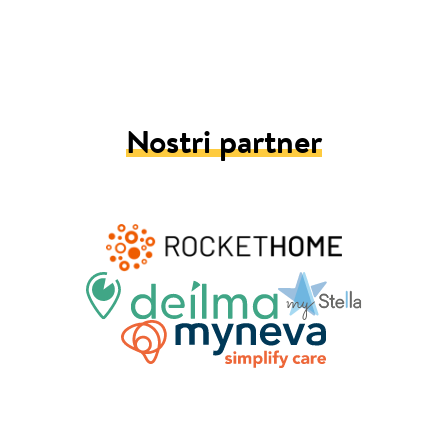
Nostri partner