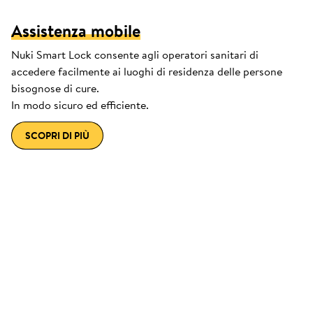
Assistenza mobile
Nuki Smart Lock consente agli operatori sanitari di
accedere facilmente ai luoghi di residenza delle persone
bisognose di cure.
In modo sicuro ed efficiente.
SCOPRI DI PIÙ