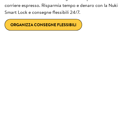
corriere espresso. Risparmia tempo e denaro con la Nuki
Smart Lock e consegne flessibili 24/7.
ORGANIZZA CONSEGNE FLESSIBILI