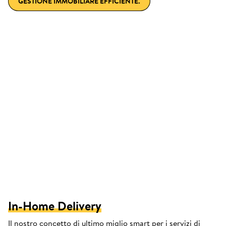
GESTIONE IMMOBILIARE EFFICIENTE.
In-Home Delivery
Il nostro concetto di ultimo miglio smart per i servizi di