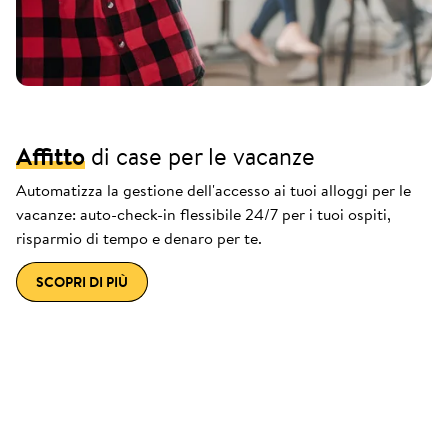
Affitto
di case per le vacanze
Automatizza la gestione dell'accesso ai tuoi alloggi per le
vacanze: auto-check-in flessibile 24/7 per i tuoi ospiti,
risparmio di tempo e denaro per te.
SCOPRI DI PIÙ