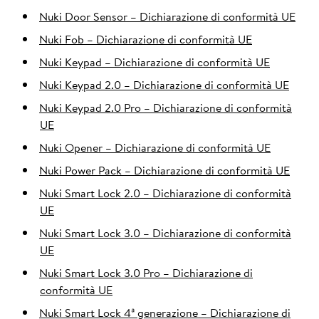
Nuki Door Sensor – Dichiarazione di conformità UE
Nuki Fob – Dichiarazione di conformità UE
Nuki Keypad – Dichiarazione di conformità UE
Nuki Keypad 2.0 – Dichiarazione di conformità UE
Nuki Keypad 2.0 Pro – Dichiarazione di conformità
UE
Nuki Opener – Dichiarazione di conformità UE
Nuki Power Pack – Dichiarazione di conformità UE
Nuki Smart Lock 2.0 – Dichiarazione di conformità
UE
Nuki Smart Lock 3.0 – Dichiarazione di conformità
UE
Nuki Smart Lock 3.0 Pro – Dichiarazione di
conformità UE
Nuki Smart Lock 4ª generazione – Dichiarazione di