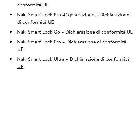
conformità UE
Nuki Smart Lock Pro 4ª generazione – Dichiarazione
di conformità UE
Nuki Smart Lock Go – Dichiarazione di conformità UE
Nuki Smart Lock Pro – Dichiarazione di conformità
UE
Nuki Smart Lock Ultra – Dichiarazione di conformità
UE