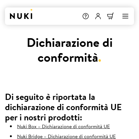
Dichiarazione di
conformità
.
Di seguito è riportata la
dichiarazione di conformità UE
per i nostri prodotti:
Nuki Box – Dichiarazione di conformità UE
Nuki Bridge – Dichiarazione di conformità UE