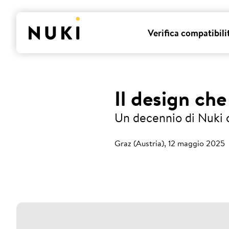
Verifica compatibili
Il design che
Un decennio di Nuki c
Graz (Austria), 12 maggio 2025