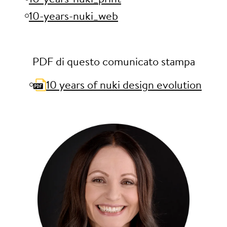
10-years-nuki_web
PDF di questo comunicato stampa
10 years of nuki design evolution