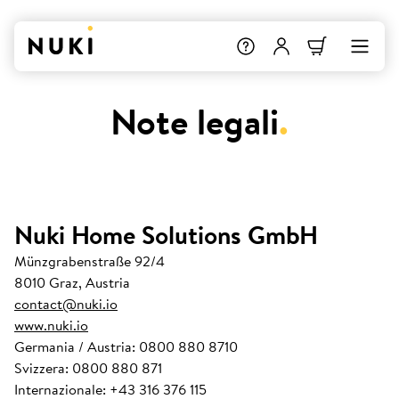
Note legali
.
Nuki Home Solutions GmbH
Münzgrabenstraße 92/4
8010 Graz, Austria
contact@nuki.io
www.nuki.io
Germania / Austria: 0800 880 8710
Svizzera: 0800 880 871
Internazionale: +43 316 376 115