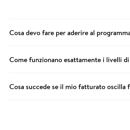
Cosa devo fare per aderire al programm
Come funzionano esattamente i livelli d
Cosa succede se il mio fatturato oscilla