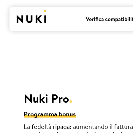
Verifica compatibili
Nuki Pro
.
Programma bonus
La fedeltà ripaga: aumentando il fattur