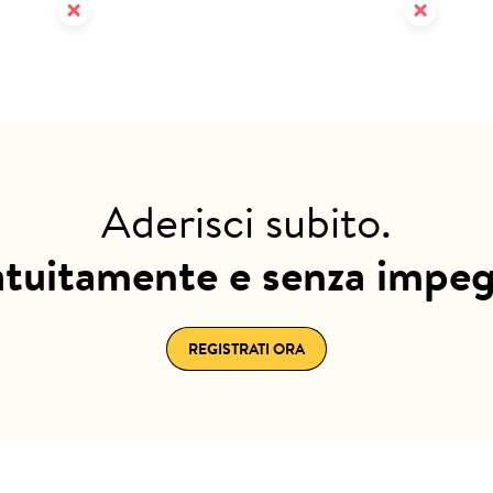
Aderisci subito.
tuitamente e senza impe
REGISTRATI ORA