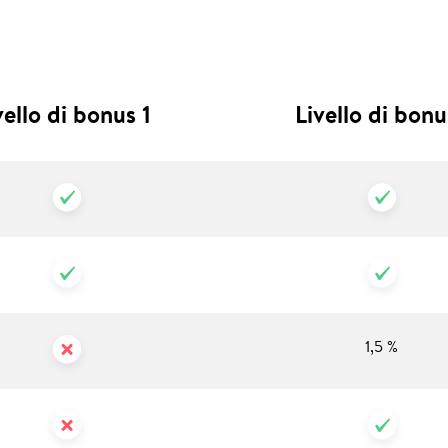
vello di bonus 1
Livello di bonu
1,5 %