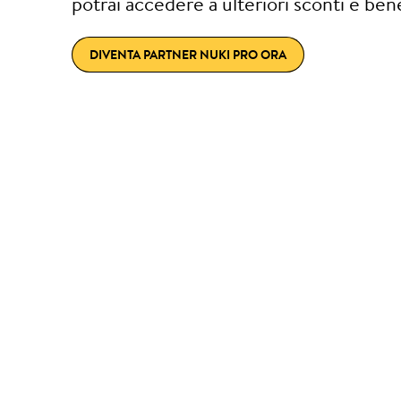
potrai accedere a ulteriori sconti e bene
DIVENTA PARTNER NUKI PRO ORA