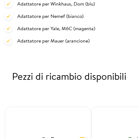
Adattatore per Winkhaus, Dom (blu)
Adattatore per Nemef (bianco)
Adattatore per Yale, M6C (magenta)
Adattatore per Mauer (arancione)
Pezzi di ricambio disponibili