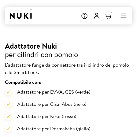
Adattatore Nuki
per cilindri con pomolo
L'adattatore funge da connettore tra il cilindro del pomolo
e lo Smart Lock.
Compatibile con:
Adattatore per EVVA, CES (verde)
Adattatore per Cisa, Abus (nero)
Adattatore per Keso (rosso)
Adattatore per Dormakaba (giallo)