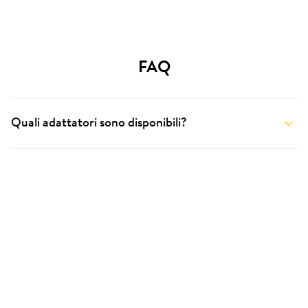
FAQ
Quali adattatori sono disponibili?