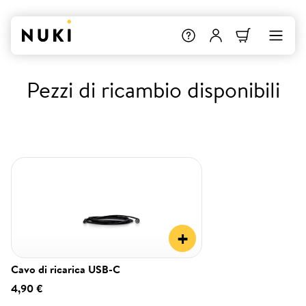
Pezzi di ricambio disponibili
+
Cavo di ricarica USB-C
4,90 €