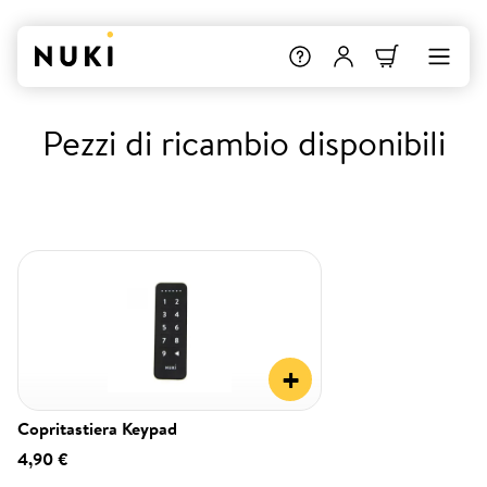
Pezzi di ricambio disponibili
+
Copritastiera Keypad
4,90 €