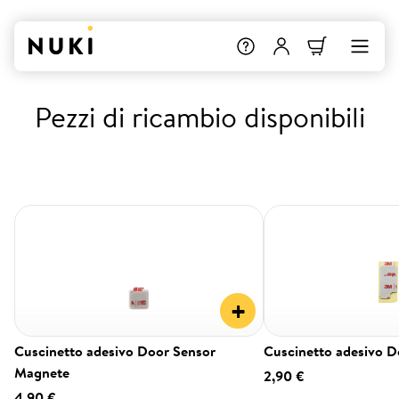
Pezzi di ricambio disponibili
+
Cuscinetto adesivo Door Sensor
Cuscinetto adesivo D
Magnete
2,90 €
4,90 €