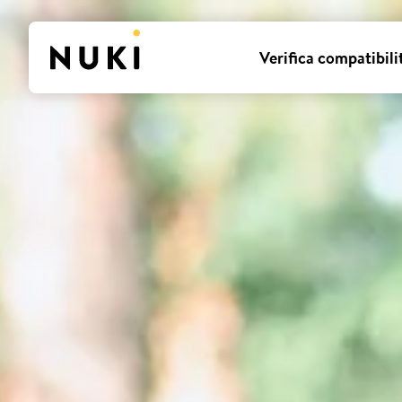
Verifica compatibili