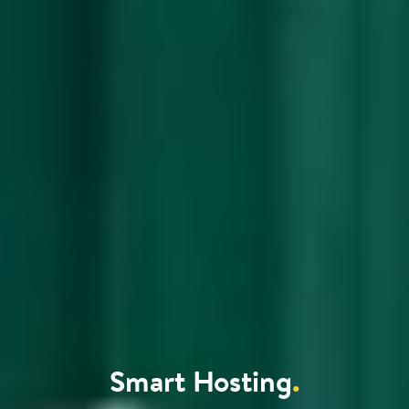
Smart Hosting
.