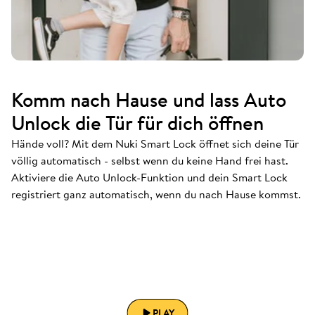
Komm nach Hause und lass Auto
Unlock die Tür für dich öffnen
Hände voll? Mit dem Nuki Smart Lock öffnet sich deine Tür
völlig automatisch - selbst wenn du keine Hand frei hast.
Aktiviere die Auto Unlock-Funktion und dein Smart Lock
registriert ganz automatisch, wenn du nach Hause kommst.
PLAY