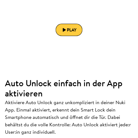
PLAY
Auto Unlock einfach in der App
aktivieren
Aktiviere Auto Unlock ganz unkompliziert in deiner Nuki
App. Einmal aktiviert, erkennt dein Smart Lock dein
Smartphone automatisch und öffnet dir die Tür. Dabei
behältst du die volle Kontrolle: Auto Unlock aktiviert jede:r
User:in ganz individuell.