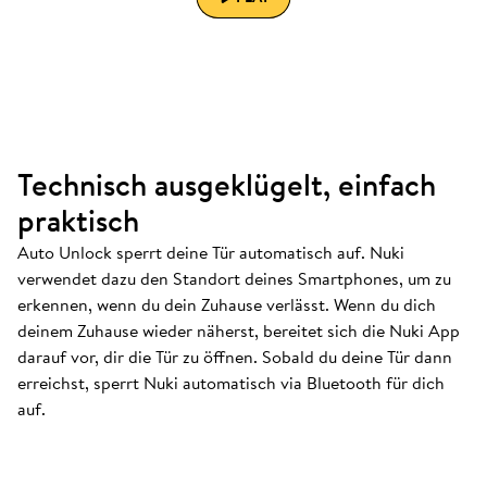
Technisch ausgeklügelt, einfach
praktisch
Auto Unlock sperrt deine Tür automatisch auf. Nuki
verwendet dazu den Standort deines Smartphones, um zu
erkennen, wenn du dein Zuhause verlässt. Wenn du dich
deinem Zuhause wieder näherst, bereitet sich die Nuki App
darauf vor, dir die Tür zu öffnen. Sobald du deine Tür dann
erreichst, sperrt Nuki automatisch via Bluetooth für dich
auf.