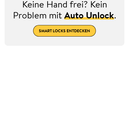
Keine Hand frei? Kein
Problem mit
Auto Unlock
.
SMART LOCKS ENTDECKEN