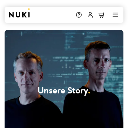
Unsere Story
.