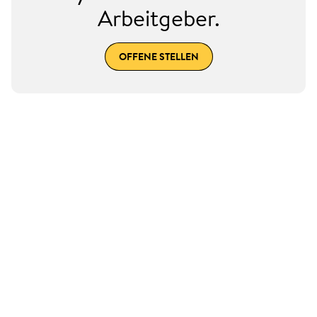
Arbeitgeber.
OFFENE STELLEN