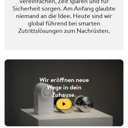
vereinfachen, Zeit sparen und für
Sicherheit sorgen. Am Anfang glaubte
niemand an die Idee. Heute sind wir
global führend bei smarten
Zutrittslösungen zum Nachrüsten.
Wir eröffnen neue
Wege in dein
Zuhause
.