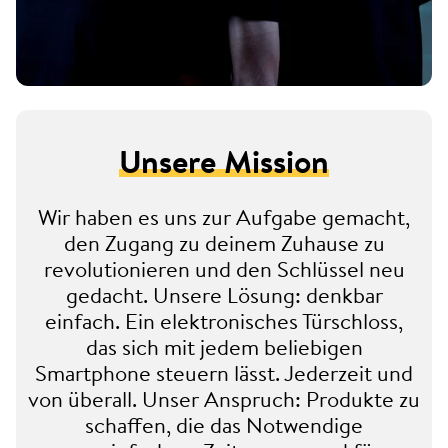
Unsere Mission
Wir haben es uns zur Aufgabe gemacht,
den Zugang zu deinem Zuhause zu
revolutionieren und den Schlüssel neu
gedacht. Unsere Lösung: denkbar
einfach. Ein elektronisches Türschloss,
das sich mit jedem beliebigen
Smartphone steuern lässt. Jederzeit und
von überall. Unser Anspruch: Produkte zu
schaffen, die das Notwendige