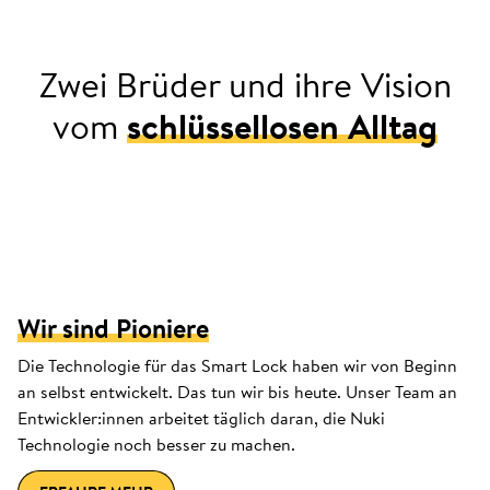
Zwei Brüder und ihre Vision
vom
schlüssellosen Alltag
2013: Jürgen findet in seinem Sport-
Trikot keinen Platz für den Schlüssel.
Wir sind Pioniere
Die Technologie für das Smart Lock haben wir von Beginn
an selbst entwickelt. Das tun wir bis heute. Unser Team an
Entwickler:innen arbeitet täglich daran, die Nuki
Technologie noch besser zu machen.