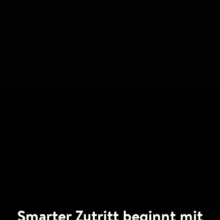
Smarter Zutritt beginnt mit