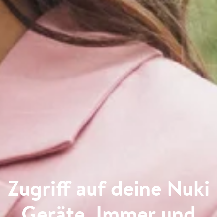
Zugriff auf deine Nuki
Geräte. Immer und