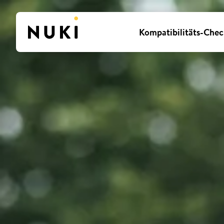
Kompatibilitäts-Chec