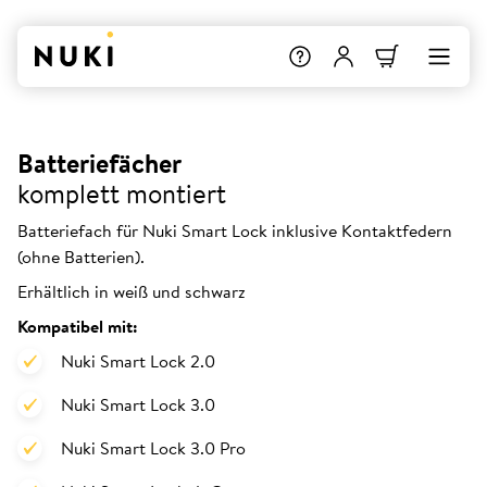
Batteriefächer
komplett montiert
Batteriefach für Nuki Smart Lock inklusive Kontaktfedern
(ohne Batterien).
Erhältlich in weiß und schwarz
Kompatibel mit:
Nuki Smart Lock 2.0
Nuki Smart Lock 3.0
Nuki Smart Lock 3.0 Pro