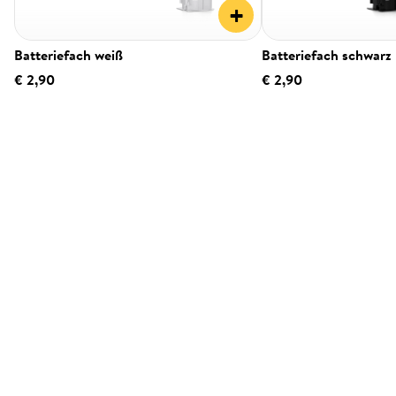
+
Batteriefach weiß
Batteriefach schwarz
€ 2,90
€ 2,90