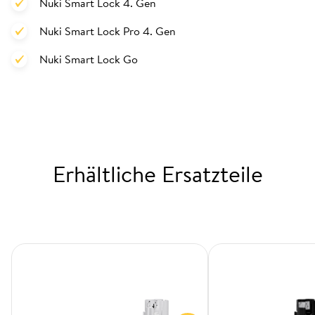
Nuki Smart Lock 4. Gen
Nuki Smart Lock Pro 4. Gen
Nuki Smart Lock Go
Erhältliche Ersatzteile