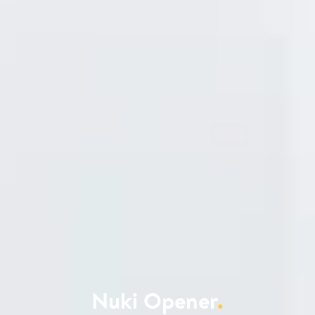
Nuki Opener
.