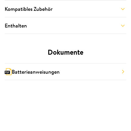
Kompatibles Zubehör
Enthalten
Dokumente
Batterieanweisungen