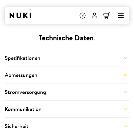
Technische Daten
.
Spezifikationen
Abmessungen
Stromversorgung
Kommunikation
Sicherheit