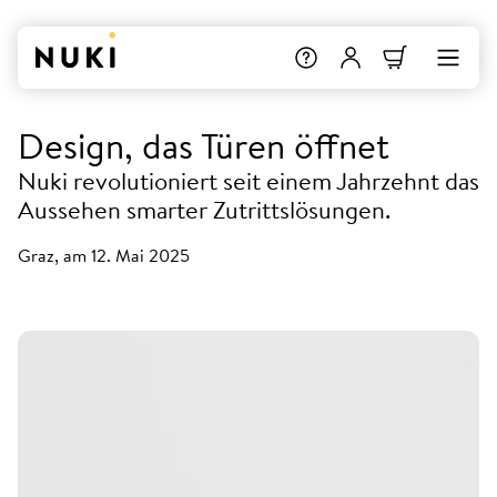
Design, das Türen öffnet
Nuki revolutioniert seit einem Jahrzehnt das
Aussehen smarter Zutrittslösungen.
Graz, am 12. Mai 2025