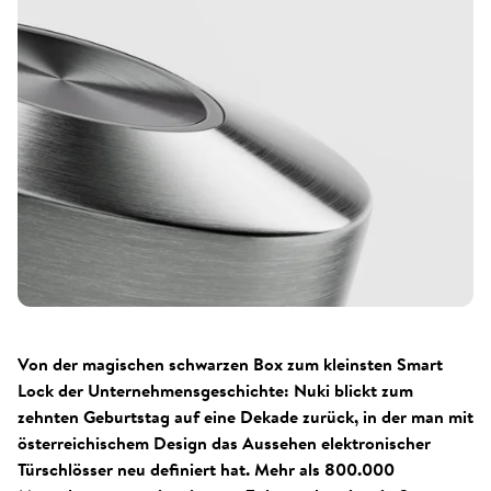
Von der magischen schwarzen Box zum kleinsten Smart
Lock der Unternehmensgeschichte: Nuki blickt zum
zehnten Geburtstag auf eine Dekade zurück, in der man mit
österreichischem Design das Aussehen elektronischer
Türschlösser neu definiert hat. Mehr als 800.000