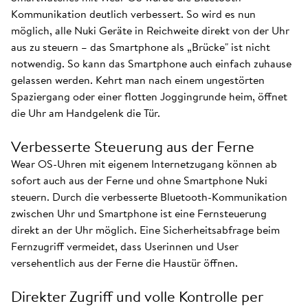
Kommunikation deutlich verbessert. So wird es nun
möglich, alle Nuki Geräte in Reichweite direkt von der Uhr
aus zu steuern – das Smartphone als „Brücke" ist nicht
notwendig. So kann das Smartphone auch einfach zuhause
gelassen werden. Kehrt man nach einem ungestörten
Spaziergang oder einer flotten Joggingrunde heim, öffnet
die Uhr am Handgelenk die Tür.
Verbesserte Steuerung aus der Ferne
Wear OS-Uhren mit eigenem Internetzugang können ab
sofort auch aus der Ferne und ohne Smartphone Nuki
steuern. Durch die verbesserte Bluetooth-Kommunikation
zwischen Uhr und Smartphone ist eine Fernsteuerung
direkt an der Uhr möglich. Eine Sicherheitsabfrage beim
Fernzugriff vermeidet, dass Userinnen und User
versehentlich aus der Ferne die Haustür öffnen.
Direkter Zugriff und volle Kontrolle per