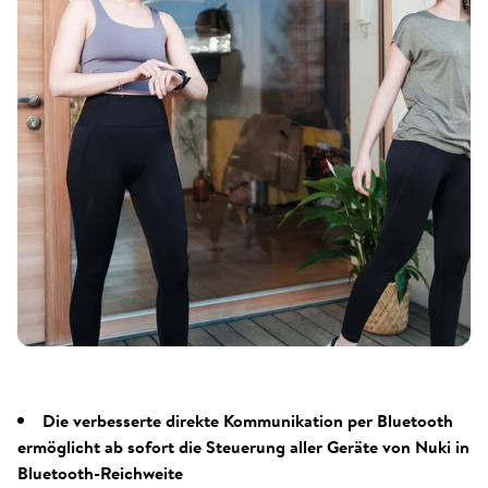
Die verbesserte direkte Kommunikation per Bluetooth
ermöglicht ab sofort die Steuerung aller Geräte von Nuki in
Bluetooth-Reichweite