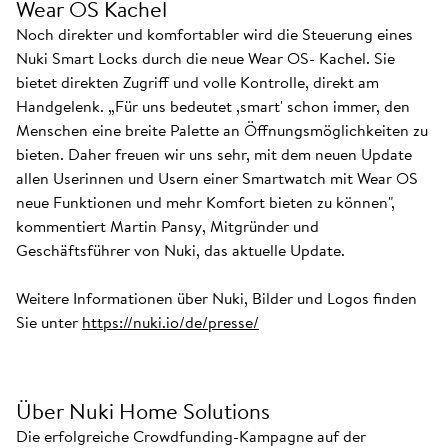
Wear OS Kachel
Noch direkter und komfortabler wird die Steuerung eines
Nuki Smart Locks durch die neue Wear OS- Kachel. Sie
bietet direkten Zugriff und volle Kontrolle, direkt am
Handgelenk. „Für uns bedeutet ,smart' schon immer, den
Menschen eine breite Palette an Öffnungsmöglichkeiten zu
bieten. Daher freuen wir uns sehr, mit dem neuen Update
allen Userinnen und Usern einer Smartwatch mit Wear OS
neue Funktionen und mehr Komfort bieten zu können",
kommentiert Martin Pansy, Mitgründer und
Geschäftsführer von Nuki, das aktuelle Update.
Weitere Informationen über Nuki, Bilder und Logos finden
Sie unter
https://nuki.io/de/presse/
Über Nuki Home Solutions
Die erfolgreiche Crowdfunding-Kampagne auf der