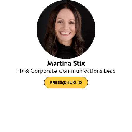
Martina Stix
PR & Corporate Communications Lead
PRESS@NUKI.IO