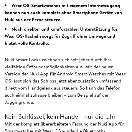
Wear OS-Smartwatches mit eigenem Internetzugang
können nun auch komplett ohne Smartphone Geräte von
Nuki aus der Ferne steuern.
Noch direkter und komfortabler: Unterstützung für
Wear OS-Kacheln sorgt für Zugriff ohne Umwege und
bietet volle Kontrolle.
Nuki Smart Locks zeichnen sich seit jeher durch ihre
vielfältige Öffnungsmöglichkeiten aus. Mit der neuen
Version der Nuki App für Android Smart Watches mit Wear
OS lässt sich das Schloss jetzt aber zusätzlich umfassend
direkt vom Handgelenk aus steuern. So kann das Telefon
auch einmal zuhause bleiben – zum Beispiel auf der
Joggingrunde.
Kein Schlüssel, kein Handy – nur die Uhr
Mit der komplett überarbeiteten Fassung der Nuki App für
Smartwatches mit Wear OS wurde die Bluetooth-