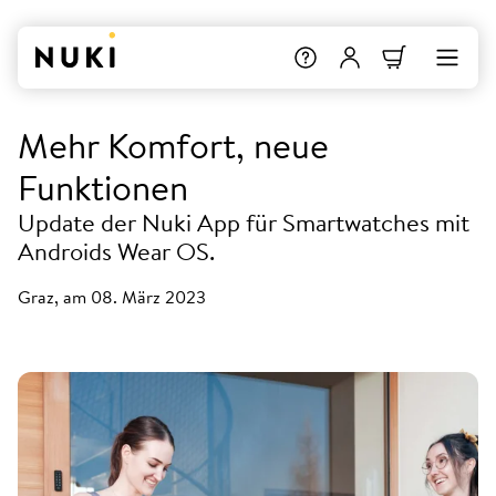
Mehr Komfort, neue
Funktionen
Update der Nuki App für Smartwatches mit
Androids Wear OS.
Graz, am 08. März 2023