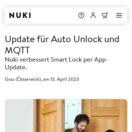
Update für Auto Unlock und
MQTT
Nuki verbessert Smart Lock per App-
Update.
Graz (Österreich), am 13. April 2023