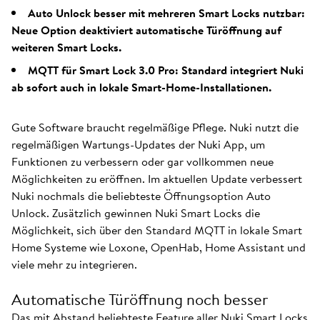
Auto Unlock besser mit mehreren Smart Locks nutzbar:
Neue Option deaktiviert automatische Türöffnung auf
weiteren Smart Locks.
MQTT für Smart Lock 3.0 Pro: Standard integriert Nuki
ab sofort auch in lokale Smart-Home-Installationen.
Gute Software braucht regelmäßige Pflege. Nuki nutzt die
regelmäßigen Wartungs-Updates der Nuki App, um
Funktionen zu verbessern oder gar vollkommen neue
Möglichkeiten zu eröffnen. Im aktuellen Update verbessert
Nuki nochmals die beliebteste Öffnungsoption Auto
Unlock. Zusätzlich gewinnen Nuki Smart Locks die
Möglichkeit, sich über den Standard MQTT in lokale Smart
Home Systeme wie Loxone, OpenHab, Home Assistant und
viele mehr zu integrieren.
Automatische Türöffnung noch besser
Das mit Abstand beliebteste Feature aller Nuki Smart Locks