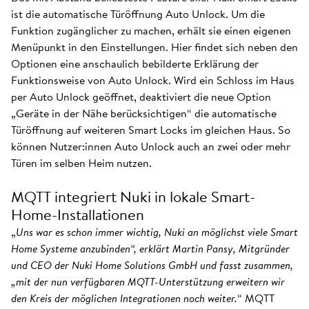
ist die automatische Türöffnung Auto Unlock. Um die
Funktion zugänglicher zu machen, erhält sie einen eigenen
Menüpunkt in den Einstellungen. Hier findet sich neben den
Optionen eine anschaulich bebilderte Erklärung der
Funktionsweise von Auto Unlock. Wird ein Schloss im Haus
per Auto Unlock geöffnet, deaktiviert die neue Option
„Geräte in der Nähe berücksichtigen“ die automatische
Türöffnung auf weiteren Smart Locks im gleichen Haus. So
können Nutzer:innen Auto Unlock auch an zwei oder mehr
Türen im selben Heim nutzen.
MQTT integriert Nuki in lokale Smart-
Home-Installationen
„
Uns war es schon immer wichtig, Nuki an möglichst viele Smart
Home Systeme anzubinden“, erklärt Martin Pansy, Mitgründer
und CEO der Nuki Home Solutions GmbH und fasst zusammen,
„mit der nun verfügbaren MQTT-Unterstützung erweitern wir
den Kreis der möglichen Integrationen noch weiter.
“ MQTT