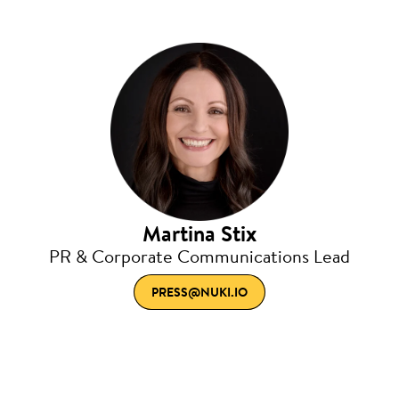
Martina Stix
PR & Corporate Communications Lead
PRESS@NUKI.IO