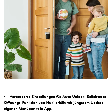
Verbesserte Einstellungen für Auto Unlock: Beliebteste
Öffnungs-Funktion von Nuki erhält mit jüngstem Update
eigenen Menüpunkt in App.