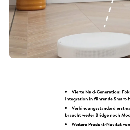
Vierte Nuki-Generation: Fok
Integration in führende Smart
Verbindungsstandard erstmal
braucht weder Bridge noch Mod
Weitere Produkt-Novität von