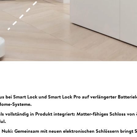
us bei Smart Lock und Smart Lock Pro auf verlängerter Batteriel
-Home-Systeme.
s vollständig in Produkt integriert: Matter-fähiges Schloss vo
ul.
 Nuki: Gemeinsam mit neuen elektronischen Schlössern bringt 