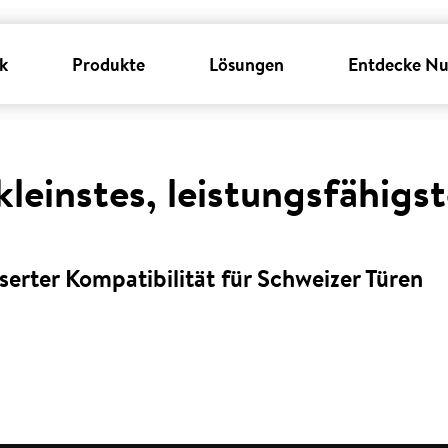
k
Produkte
Lösungen
Entdecke Nu
kleinstes, leistungsfähigs
serter Kompatibilität für Schweizer Türen