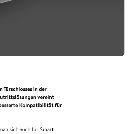
 Türschlosses in der
utrittslösungen vereint
esserte Kompatibilität für
 man sich auch bei Smart-