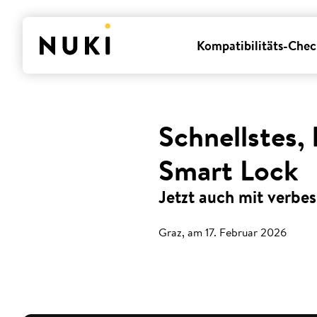
Kompatibilitäts-Chec
Schnellstes, 
Smart Lock
Jetzt auch mit verbes
Graz, am 17. Februar 2026