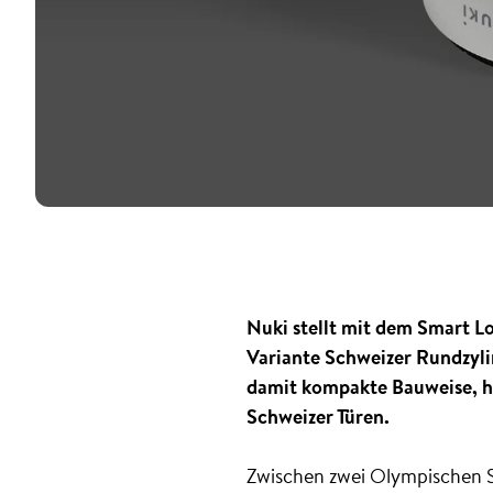
Nuki stellt mit dem Smart Lo
Variante Schweizer Rundzylin
damit kompakte Bauweise, ho
Schweizer Türen.
Zwischen zwei Olympischen Sp