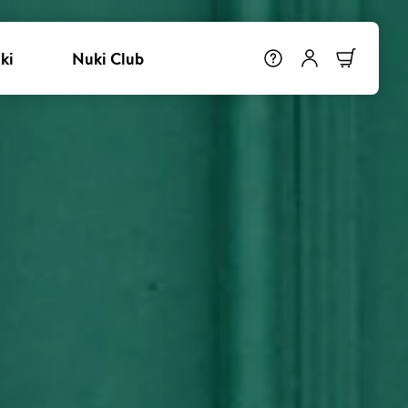
ki
Nuki Club