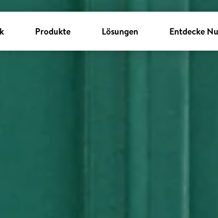
k
Produkte
Lösungen
Entdecke Nu