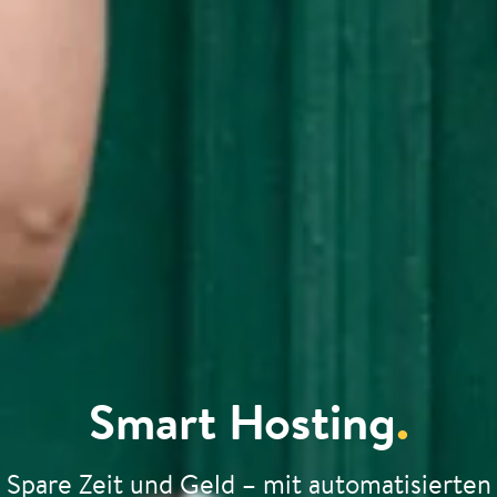
Smart Hosting
.
Spare Zeit und Geld – mit automatisierten