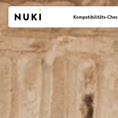
Kompatibilitäts-Chec