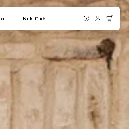
ki
Nuki Club