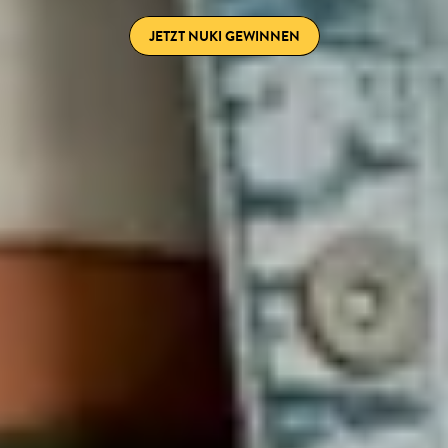
JETZT NUKI GEWINNEN