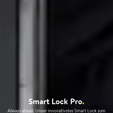
Smart Lock Pro
.
Always ahead. Unser innovativstes Smart Lock zum