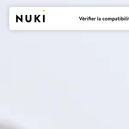
Vérifier la compatibili