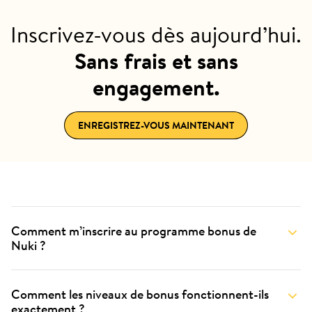
Inscrivez-vous dès aujourd’hui.
Sans frais et sans
engagement.
ENREGISTREZ-VOUS MAINTENANT
Comment m’inscrire au programme bonus de
Nuki ?
Comment les niveaux de bonus fonctionnent-ils
exactement ?