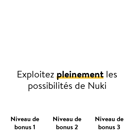
Exploitez
pleinement
les
possibilités de Nuki
Niveau de
Niveau de
Niveau de
bonus 1
bonus 2
bonus 3