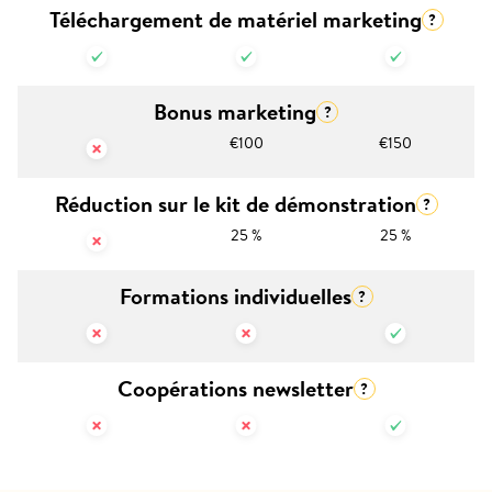
Téléchargement de matériel marketing
?
Bonus marketing
?
€100
€150
Réduction sur le kit de démonstration
?
25 %
25 %
Formations individuelles
?
Coopérations newsletter
?