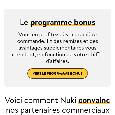
Le
programme bonus
Vous en profitez dès la première
commande. Et des remises et des
avantages supplémentaires vous
attendent, en fonction de votre chiffre
d'affaires.
VERS LE PROGRAMME BONUS
Voici comment Nuki
convainc
nos partenaires commerciaux