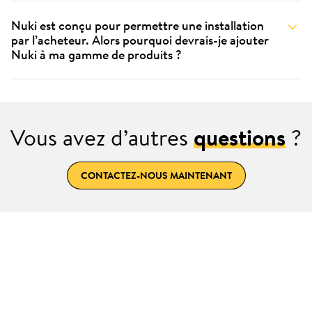
Nuki est conçu pour permettre une installation
par l’acheteur. Alors pourquoi devrais-je ajouter
Nuki à ma gamme de produits ?
Vous avez d’autres
questions
?
CONTACTEZ-NOUS MAINTENANT