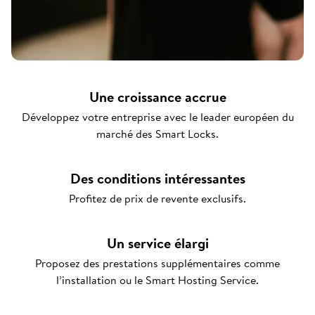
Une croissance accrue
Développez votre entreprise avec le leader européen du
marché des Smart Locks.
Des conditions intéressantes
Profitez de prix de revente exclusifs.
Un service élargi
Proposez des prestations supplémentaires comme
l’installation ou le Smart Hosting Service.