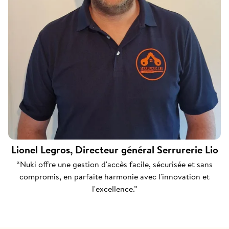
Lionel Legros, Directeur général Serrurerie Lio
“Nuki offre une gestion d'accès facile, sécurisée et sans
compromis, en parfaite harmonie avec l'innovation et
l'excellence.”