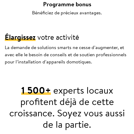
Programme bonus
Bénéficiez de précieux avantages.
Élargissez
votre activité
La demande de solutions smarts ne cesse d’augmenter, et
avec elle le besoin de conseils et de soutien professionnels
pour l’installation d’appareils domotiques.
1 500+
experts locaux
profitent déjà de cette
croissance. Soyez vous aussi
de la partie.