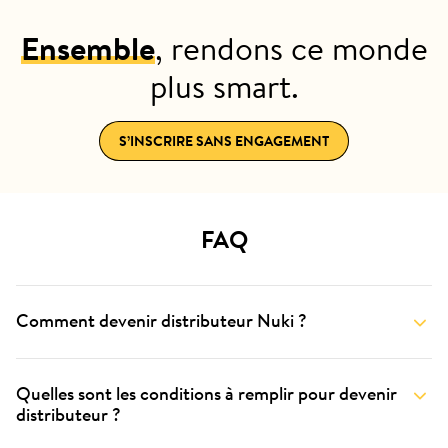
Ensemble
, rendons ce monde
plus smart.
S’INSCRIRE SANS ENGAGEMENT
FAQ
Comment devenir distributeur Nuki ?
Quelles sont les conditions à remplir pour devenir
distributeur ?