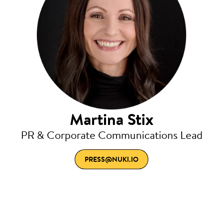
Martina Stix
PR & Corporate Communications Lead
PRESS@NUKI.IO