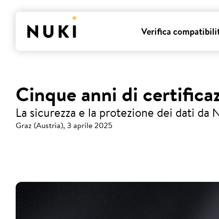
Verifica compatibili
Cinque anni di certific
La sicurezza e la protezione dei dati da
Graz (Austria), 3 aprile 2025